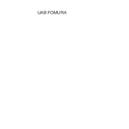
UAB FOMURA