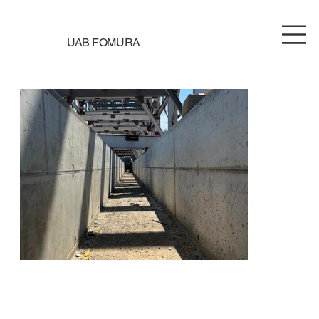
UAB FOMURA