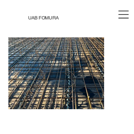
UAB FOMURA